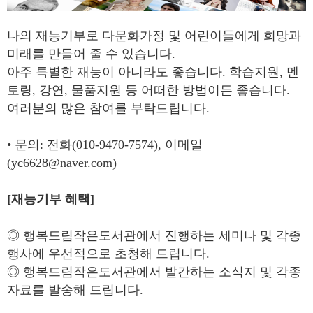
나의 재능기부로 다문화가정 및 어린이들에게 희망과
미래를 만들어 줄 수 있습니다.
아주 특별한 재능이 아니라도 좋습니다. 학습지원, 멘
토링, 강연, 물품지원 등 어떠한 방법이든 좋습니다.
여러분의 많은 참여를 부탁드립니다.
• 문의: 전화(010-9470-7574), 이메일
(yc6628@naver.com)
[재능기부 혜택]
◎ 행복드림작은도서관에서 진행하는 세미나 및 각종
행사에 우선적으로 초청해 드립니다.
◎ 행복드림작은도서관에서 발간하는 소식지 및 각종
자료를 발송해 드립니다.