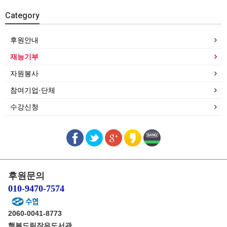
Category
후원안내
재능기부
자원봉사
참여기업·단체
수강신청
후원문의
010-9470-7574
2060-0041-8773
행복드림작은도서관